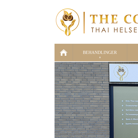
BEHANDLINGER