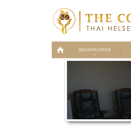
BEHANDLINGER